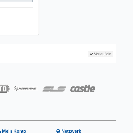
Verlauf ein
Mein Konto
Netzwerk