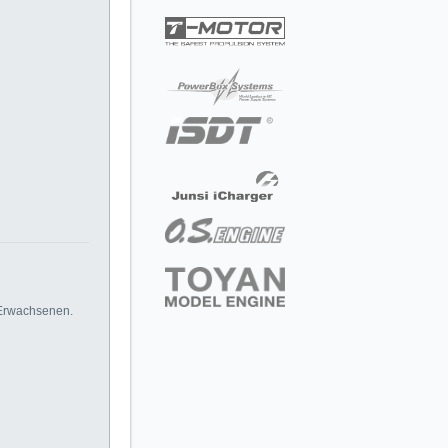
 Erwachsenen.