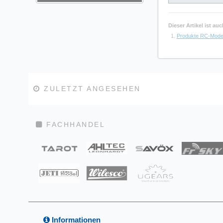
Dieser Artikel ist a
Produkte RC-Mode
ZULETZT ANGESEHEN
FACHHANDEL
Informationen