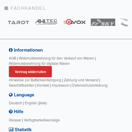
FACHHANDEL
Informationen
AGB
|
Widerrufsbelehrung für den Verkauf von Waren
|
Widerrufsbelehrung für digitale Waren
Vertrag widerrufen
Hinweise zur Batterieentsorgung
|
Zahlung und Versand
|
Geschäftszeiten
|
Kontakt
|
Impressum
|
Datenschutzerklärung
Language
Deutsch
|
English (βeta)
Hilfe
Glossar
|
Verfügbarkeitsanzeige
Statistik