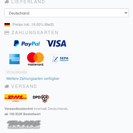
LIEFERLAND
Land
Preise inkl. 19.00% MwSt.
ZAHLUNGSARTEN
Vorauskasse
Weitere Zahlungsarten verfügbar
VERSAND
innerhalb Deutschlands,
Versandkostenfrei
ab 150 EUR Bestellwert