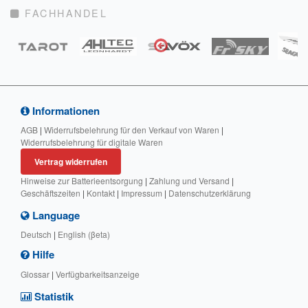
FACHHANDEL
Informationen
AGB
|
Widerrufsbelehrung für den Verkauf von Waren
|
Widerrufsbelehrung für digitale Waren
Vertrag widerrufen
Hinweise zur Batterieentsorgung
|
Zahlung und Versand
|
Geschäftszeiten
|
Kontakt
|
Impressum
|
Datenschutzerklärung
Language
Deutsch
|
English (βeta)
Hilfe
Glossar
|
Verfügbarkeitsanzeige
Statistik