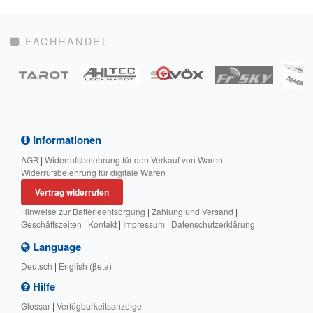
FACHHANDEL
Informationen
AGB
|
Widerrufsbelehrung für den Verkauf von Waren
|
Widerrufsbelehrung für digitale Waren
Vertrag widerrufen
Hinweise zur Batterieentsorgung
|
Zahlung und Versand
|
Geschäftszeiten
|
Kontakt
|
Impressum
|
Datenschutzerklärung
Language
Deutsch
|
English (βeta)
Hilfe
Glossar
|
Verfügbarkeitsanzeige