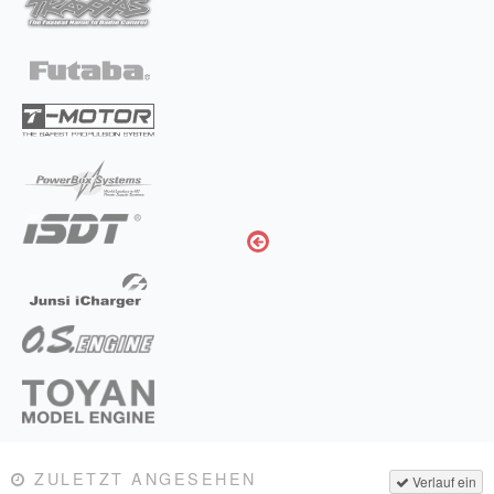
ZULETZT ANGESEHEN
Verlauf ein