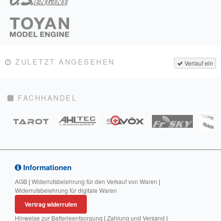
ZULETZT ANGESEHEN
Verlauf ein
FACHHANDEL
Informationen
AGB
|
Widerrufsbelehrung für den Verkauf von Waren
|
Widerrufsbelehrung für digitale Waren
Vertrag widerrufen
Hinweise zur Batterieentsorgung
|
Zahlung und Versand
|