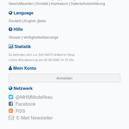
Geschäftszeiten
|
Kontakt
|
Impressum
|
Datenschutzerklärung
Language
Deutsch
|
English (βeta)
Hilfe
Glossar
|
Verfügbarkeitsanzeige
Statistik
Es befinden sich zur Zeit 54070 Artikel im Shop.
Letzte Aktualisierung am 05.08.2026 14:15 Uhr.
Mein Konto
Anmelden
Netzwerk
@MHMModellbau
Facebook
RSS
E-Mail Newsletter