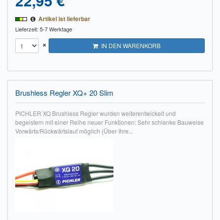
22,95 €
Artikel ist lieferbar
Lieferzeit: 5-7 Werktage
×
IN DEN WARENKORB
Brushless Regler XQ+ 20 Slim
PICHLER XQ Brushless Regler wurden weiterentwickelt und
begeistern mit einer Reihe neuer Funktionen: Sehr schlanke Bauweise
Vorwärts/Rückwärtslauf möglich (Über Ihre...