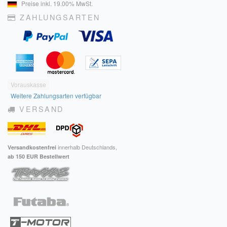
Preise inkl. 19.00% MwSt.
ZAHLUNGSARTEN
Vorauskasse
Weitere Zahlungsarten verfügbar
VERSAND
innerhalb Deutschlands,
Versandkostenfrei
ab 150 EUR Bestellwert