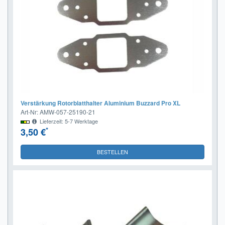
Verstärkung Rotorblatthalter Aluminium Buzzard Pro XL
Art-Nr: AMW-057-25190-21
Lieferzeit: 5-7 Werktage
*
3,50 €
BESTELLEN