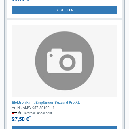
BESTELLEN
Elektronik mit Empfänger Buzzard Pro XL
Art-Nr: AMW-057-25190-16
Lieferzeit: unbekannt
*
27,50 €