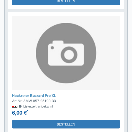
BESTELLEN
Heckrotor Buzzard Pro XL
Art-Nr: AMW-057-25190-33
Lieferzeit: unbekannt
*
6,00 €
BESTELLEN