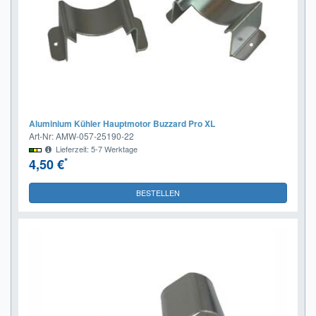
Aluminium Kühler Hauptmotor Buzzard Pro XL
Art-Nr: AMW-057-25190-22
Lieferzeit: 5-7 Werktage
*
4,50 €
BESTELLEN