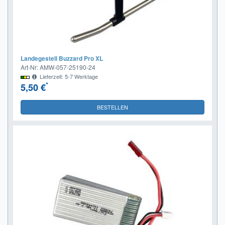
Landegestell Buzzard Pro XL
Art-Nr: AMW-057-25190-24
Lieferzeit: 5-7 Werktage
*
5,50 €
BESTELLEN