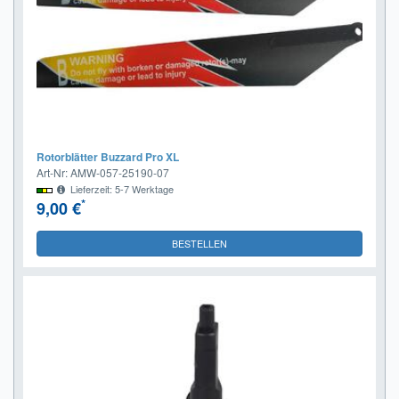
Rotorblätter Buzzard Pro XL
Art-Nr: AMW-057-25190-07
Lieferzeit: 5-7 Werktage
*
9,00 €
BESTELLEN