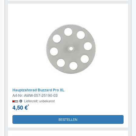
Hauptzahnrad Buzzard Pro XL
Art-Nr: AMW-057-25190-03
Lieferzeit: unbekannt
*
4,50 €
BESTELLEN