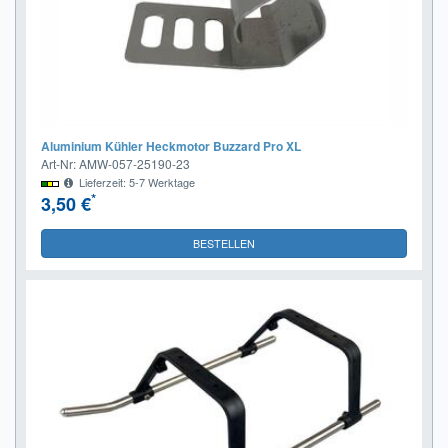
Aluminium Kühler Heckmotor Buzzard Pro XL
Art-Nr: AMW-057-25190-23
Lieferzeit: 5-7 Werktage
*
3,50 €
BESTELLEN