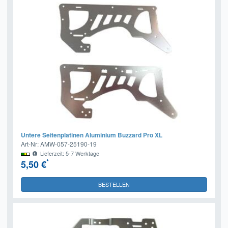
Untere Seitenplatinen Aluminium Buzzard Pro XL
Art-Nr: AMW-057-25190-19
Lieferzeit: 5-7 Werktage
*
5,50 €
BESTELLEN