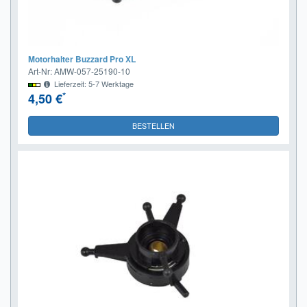
Motorhalter Buzzard Pro XL
Art-Nr: AMW-057-25190-10
Lieferzeit: 5-7 Werktage
*
4,50 €
BESTELLEN