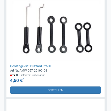
Gestänge-Set Buzzard Pro XL
Art-Nr: AMW-057-25190-04
Lieferzeit: unbekannt
*
4,50 €
BESTELLEN