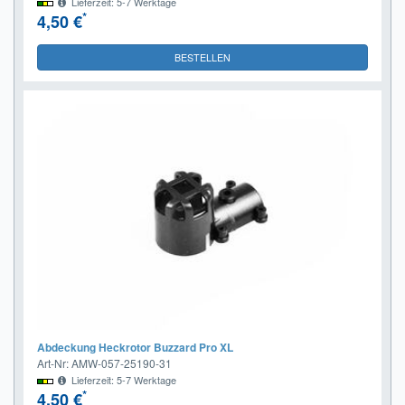
Lieferzeit: 5-7 Werktage
*
4,50 €
BESTELLEN
Abdeckung Heckrotor Buzzard Pro XL
Art-Nr: AMW-057-25190-31
Lieferzeit: 5-7 Werktage
*
4,50 €