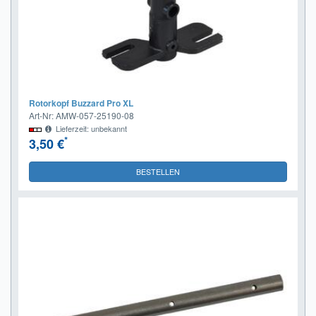
Rotorkopf Buzzard Pro XL
Art-Nr: AMW-057-25190-08
Lieferzeit: unbekannt
*
3,50 €
BESTELLEN