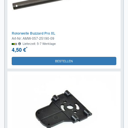
Rotorwelle Buzzard Pro XL
Art-Nr: AMW-057-25190-09
Lieferzeit: 5-7 Werktage
*
4,50 €
BESTELLEN