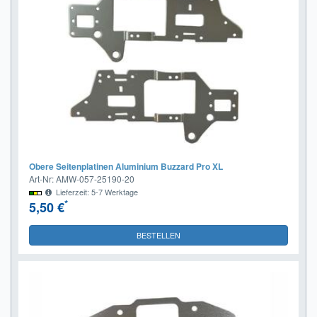
Obere Seitenplatinen Aluminium Buzzard Pro XL
Art-Nr: AMW-057-25190-20
Lieferzeit: 5-7 Werktage
*
5,50 €
BESTELLEN