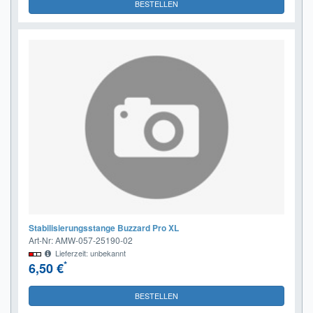
BESTELLEN
Stabilisierungsstange Buzzard Pro XL
Art-Nr: AMW-057-25190-02
Lieferzeit: unbekannt
*
6,50 €
BESTELLEN