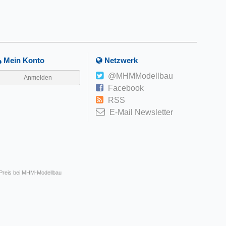
Mein Konto
Netzwerk
@MHMModellbau
Anmelden
Facebook
RSS
E-Mail Newsletter
 Preis bei MHM-Modellbau