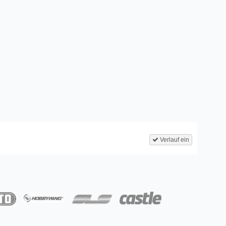
Verlauf ein