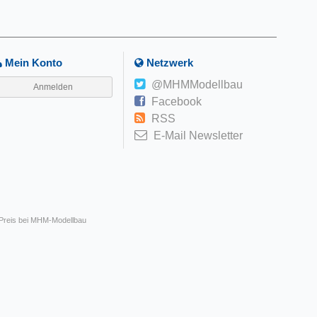
Mein Konto
Netzwerk
@MHMModellbau
Anmelden
Facebook
RSS
E-Mail Newsletter
 Preis bei MHM-Modellbau