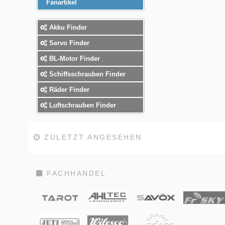
Fanartikel
Akku Finder
Servo Finder
BL-Motor Finder
Schiffsschrauben Finder
Räder Finder
Luftschrauben Finder
ZULETZT ANGESEHEN
FACHHANDEL