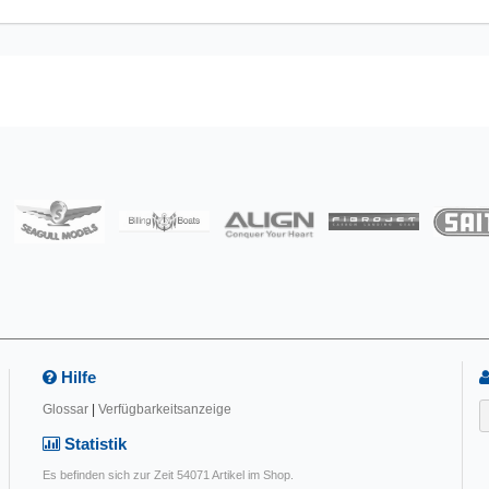
Hilfe
Glossar
|
Verfügbarkeitsanzeige
Statistik
Es befinden sich zur Zeit 54071 Artikel im Shop.