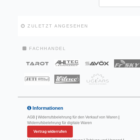
ZULETZT ANGESEHEN
FACHHANDEL
Informationen
AGB
|
Widerrufsbelehrung für den Verkauf von Waren
|
Widerrufsbelehrung für digitale Waren
Vertrag widerrufen