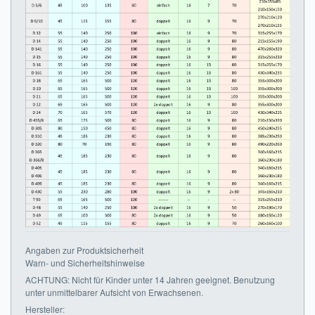
Angaben zur Produktsicherheit
Warn- und Sicherheitshinweise
ACHTUNG: Nicht für Kinder unter 14 Jahren geeignet. Benutzung
unter unmittelbarer Aufsicht von Erwachsenen.
Hersteller: