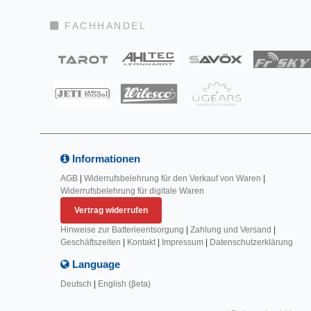
FACHHANDEL
Informationen
AGB
|
Widerrufsbelehrung für den Verkauf von Waren
|
Widerrufsbelehrung für digitale Waren
Vertrag widerrufen
Hinweise zur Batterieentsorgung
|
Zahlung und Versand
|
Geschäftszeiten
|
Kontakt
|
Impressum
|
Datenschutzerklärung
Language
Deutsch
|
English (βeta)