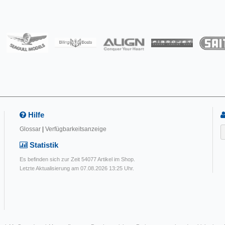
Hilfe
Glossar
|
Verfügbarkeitsanzeige
Statistik
Es befinden sich zur Zeit 54077 Artikel im Shop.
Letzte Aktualisierung am 07.08.2026 13:25 Uhr.