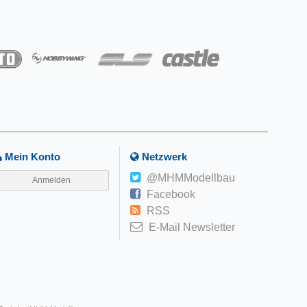
Mein Konto
Netzwerk
@MHMModellbau
Anmelden
Facebook
RSS
E-Mail Newsletter