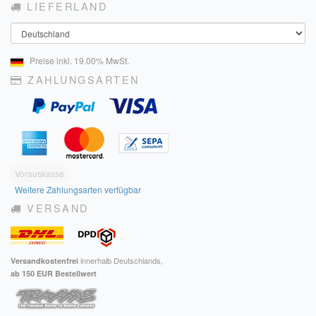
LIEFERLAND
Land
Preise inkl. 19.00% MwSt.
ZAHLUNGSARTEN
Vorauskasse
Weitere Zahlungsarten verfügbar
VERSAND
innerhalb Deutschlands,
Versandkostenfrei
ab 150 EUR Bestellwert