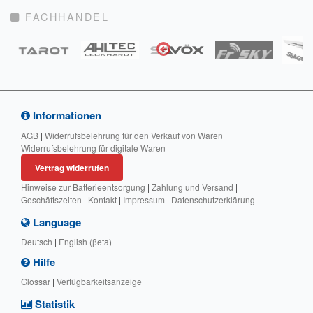
FACHHANDEL
Informationen
AGB
|
Widerrufsbelehrung für den Verkauf von Waren
|
Widerrufsbelehrung für digitale Waren
Vertrag widerrufen
Hinweise zur Batterieentsorgung
|
Zahlung und Versand
|
Geschäftszeiten
|
Kontakt
|
Impressum
|
Datenschutzerklärung
Language
Deutsch
|
English (βeta)
Hilfe
Glossar
|
Verfügbarkeitsanzeige
Statistik