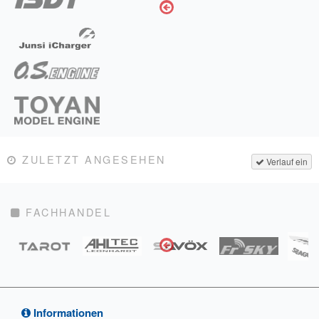
ZULETZT ANGESEHEN
Verlauf ein
FACHHANDEL
Informationen