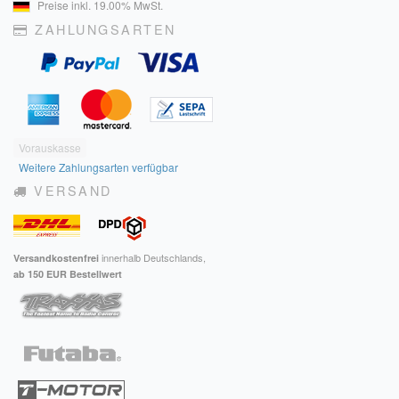
Preise inkl. 19.00% MwSt.
ZAHLUNGSARTEN
Vorauskasse
Weitere Zahlungsarten verfügbar
VERSAND
innerhalb Deutschlands,
Versandkostenfrei
ab 150 EUR Bestellwert