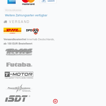
Vorauskasse
Weitere Zahlungsarten verfügbar
VERSAND
innerhalb Deutschlands,
Versandkostenfrei
ab 150 EUR Bestellwert