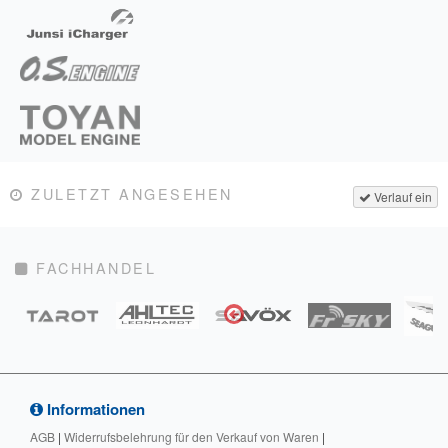
ZULETZT ANGESEHEN
Verlauf ein
FACHHANDEL
Informationen
AGB
|
Widerrufsbelehrung für den Verkauf von Waren
|