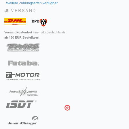
Weitere Zahlungsarten verfügbar
VERSAND
innerhalb Deutschlands,
Versandkostenfrei
ab 150 EUR Bestellwert