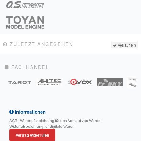
ZULETZT ANGESEHEN
Verlauf ein
FACHHANDEL
Informationen
AGB
|
Widerrufsbelehrung für den Verkauf von Waren
|
Widerrufsbelehrung für digitale Waren
Vertrag widerrufen