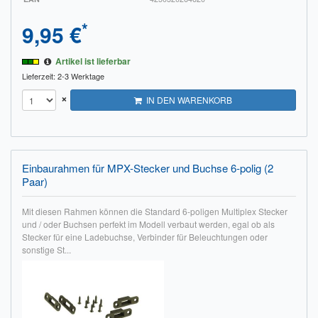
*
9,95 €
Artikel ist lieferbar
Lieferzeit: 2-3 Werktage
×
IN DEN WARENKORB
Einbaurahmen für MPX-Stecker und Buchse 6-polig (2
Paar)
Mit diesen Rahmen können die Standard 6-poligen Multiplex Stecker
und / oder Buchsen perfekt im Modell verbaut werden, egal ob als
Stecker für eine Ladebuchse, Verbinder für Beleuchtungen oder
sonstige St...