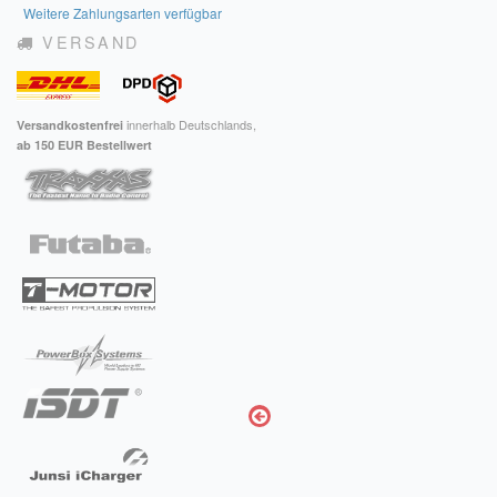
Weitere Zahlungsarten verfügbar
VERSAND
innerhalb Deutschlands,
Versandkostenfrei
ab 150 EUR Bestellwert