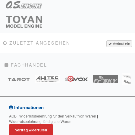
ZULETZT ANGESEHEN
Verlauf ein
FACHHANDEL
Informationen
AGB
|
Widerrufsbelehrung für den Verkauf von Waren
|
Widerrufsbelehrung für digitale Waren
Vertrag widerrufen