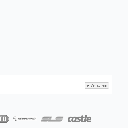
Verlauf ein