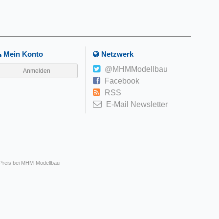
Mein Konto
Netzwerk
@MHMModellbau
Anmelden
Facebook
RSS
E-Mail Newsletter
 Preis bei MHM-Modellbau