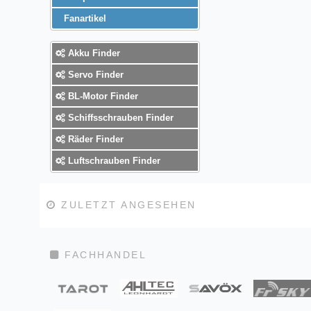
Fanartikel
Akku Finder
Servo Finder
BL-Motor Finder
Schiffsschrauben Finder
Räder Finder
Luftschrauben Finder
ZULETZT ANGESEHEN
FACHHANDEL