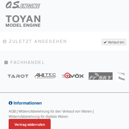
ZULETZT ANGESEHEN
Verlauf ein
FACHHANDEL
Informationen
AGB
|
Widerrufsbelehrung für den Verkauf von Waren
|
Widerrufsbelehrung für digitale Waren
Vertrag widerrufen