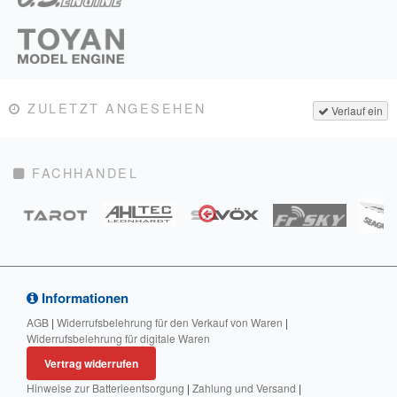
ZULETZT ANGESEHEN
Verlauf ein
FACHHANDEL
Informationen
AGB
|
Widerrufsbelehrung für den Verkauf von Waren
|
Widerrufsbelehrung für digitale Waren
Vertrag widerrufen
Hinweise zur Batterieentsorgung
|
Zahlung und Versand
|