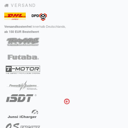
VERSAND
innerhalb Deutschlands,
Versandkostenfrei
ab 150 EUR Bestellwert