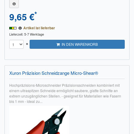
*
9,65 €
Artikel ist lieferbar
Lieferzeit: 5-7 Werktage
×
IN DEN WARENKORB
Xuron Präzision Schneidzange Micro-Shear®
Hochpräzisions-Microschneider Präzisionsschneiden kombiniert mit
einem ultraspitzen Schneide ermöglicht saubere, glatte Schnitte an
extrem unzugänglichen Stellen. - geeignet für Materialien wie Fasern
bis 1 mm - ideal zu...