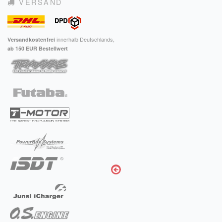
VERSAND
innerhalb Deutschlands,
Versandkostenfrei
ab 150 EUR Bestellwert