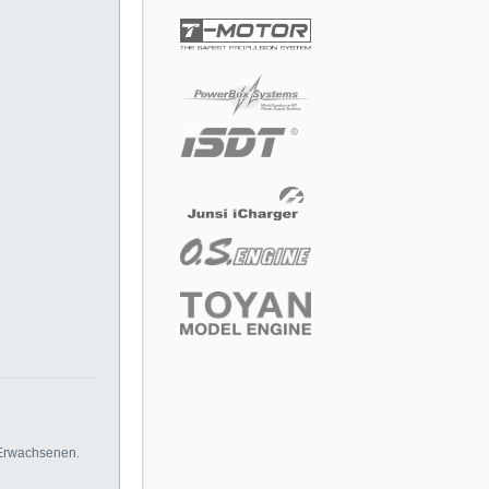
 Erwachsenen.