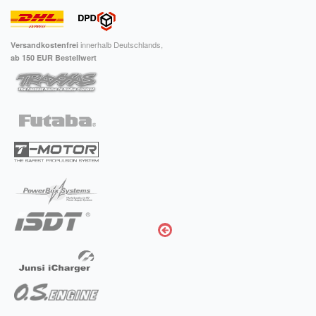
innerhalb Deutschlands,
Versandkostenfrei
ab 150 EUR Bestellwert