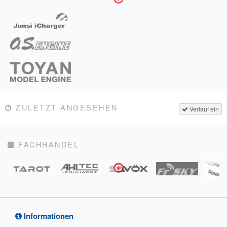
ZULETZT ANGESEHEN
Verlauf ein
FACHHANDEL
Informationen