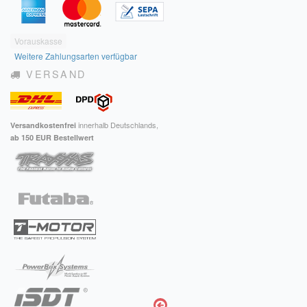
Vorauskasse
Weitere Zahlungsarten verfügbar
VERSAND
innerhalb Deutschlands,
Versandkostenfrei
ab 150 EUR Bestellwert