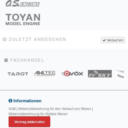
ZULETZT ANGESEHEN
Verlauf ein
FACHHANDEL
Informationen
AGB
|
Widerrufsbelehrung für den Verkauf von Waren
|
Widerrufsbelehrung für digitale Waren
Vertrag widerrufen