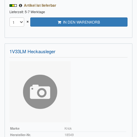
Artikel ist lieferbar
Lieferzeit: 5-7 Werktage
×
IN DEN WARENKORB
1V33LM Heckausleger
Marke
Krick
Hersteller-Nr.
18549