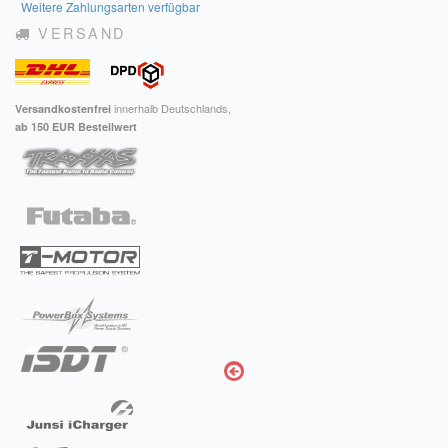
Weitere Zahlungsarten verfügbar
VERSAND
innerhalb Deutschlands,
Versandkostenfrei
ab 150 EUR Bestellwert