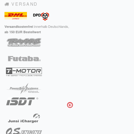
VERSAND
innerhalb Deutschlands,
Versandkostenfrei
ab 150 EUR Bestellwert