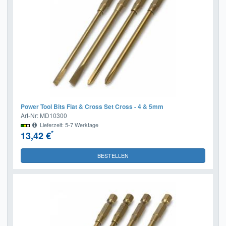
Power Tool Bits Flat & Cross Set Cross - 4 & 5mm
Art-Nr: MD10300
Lieferzeit: 5-7 Werktage
*
13,42 €
BESTELLEN