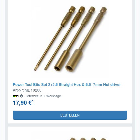
Power Tool Bits Set 2+2.5 Straight Hex & 5.5+7mm Nut driver
Art-Nr: MD10200
Lieferzeit: 5-7 Werktage
*
17,90 €
BESTELLEN