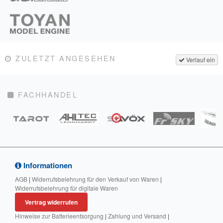
ZULETZT ANGESEHEN
Verlauf ein
FACHHANDEL
Informationen
AGB
|
Widerrufsbelehrung für den Verkauf von Waren
|
Widerrufsbelehrung für digitale Waren
Vertrag widerrufen
Hinweise zur Batterieentsorgung
|
Zahlung und Versand
|