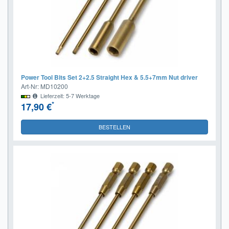
Power Tool Bits Set 2+2.5 Straight Hex & 5.5+7mm Nut driver
Art-Nr: MD10200
Lieferzeit: 5-7 Werktage
*
17,90 €
BESTELLEN