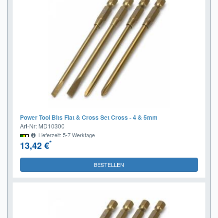
Power Tool Bits Flat & Cross Set Cross - 4 & 5mm
Art-Nr: MD10300
Lieferzeit: 5-7 Werktage
*
13,42 €
BESTELLEN