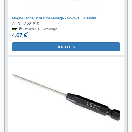
Magnetische Schraubenablage - Gold - 106x88mm
Art-Nr: MD91010
Lieferzeit: 5-7 Werktage
*
4,07 €
BESTELLEN