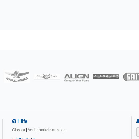
Hilfe
Glossar
|
Verfügbarkeitsanzeige