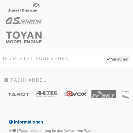
ZULETZT ANGESEHEN
Verlauf ein
FACHHANDEL
Informationen
AGB
|
Widerrufsbelehrung für den Verkauf von Waren
|