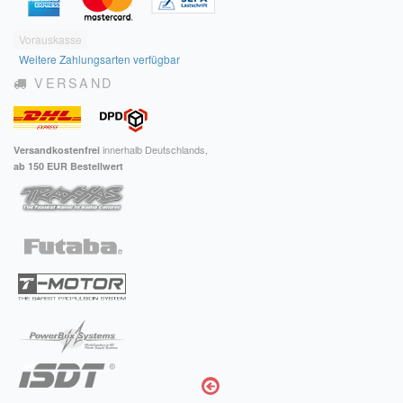
Vorauskasse
Weitere Zahlungsarten verfügbar
VERSAND
innerhalb Deutschlands,
Versandkostenfrei
ab 150 EUR Bestellwert