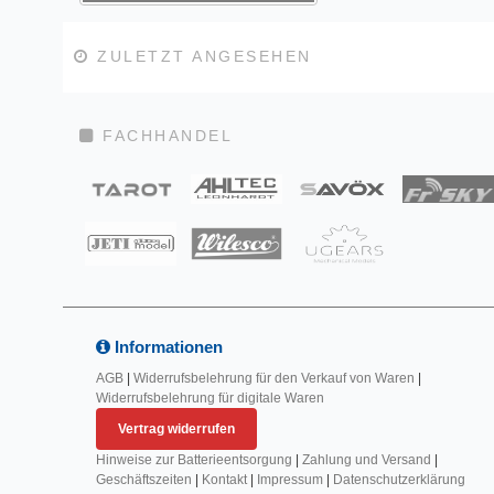
ZULETZT ANGESEHEN
FACHHANDEL
Informationen
AGB
|
Widerrufsbelehrung für den Verkauf von Waren
|
Widerrufsbelehrung für digitale Waren
Vertrag widerrufen
Hinweise zur Batterieentsorgung
|
Zahlung und Versand
|
Geschäftszeiten
|
Kontakt
|
Impressum
|
Datenschutzerklärung