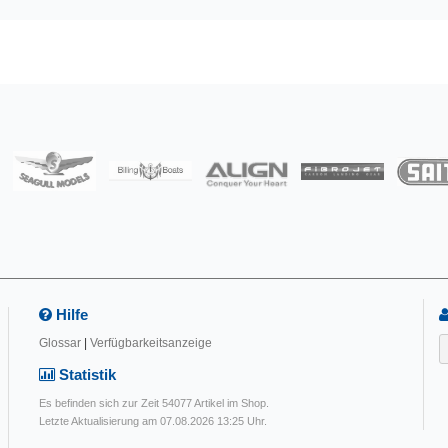
Hilfe
Glossar
|
Verfügbarkeitsanzeige
Statistik
Es befinden sich zur Zeit 54077 Artikel im Shop.
Letzte Aktualisierung am 07.08.2026 13:25 Uhr.