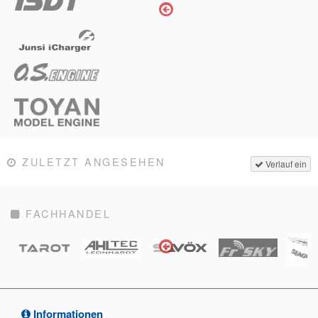
ZULETZT ANGESEHEN
Verlauf ein
FACHHANDEL
Informationen