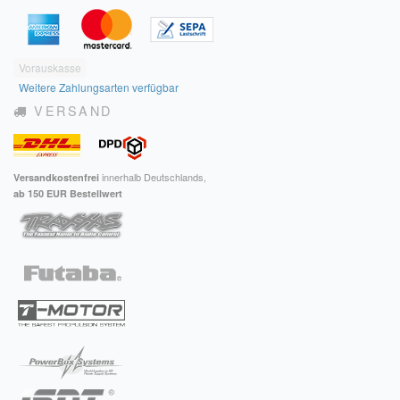
Vorauskasse
Weitere Zahlungsarten verfügbar
VERSAND
innerhalb Deutschlands,
Versandkostenfrei
ab 150 EUR Bestellwert