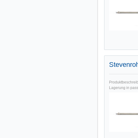
Stevenro
Produktbeschreibu
Lagerung in pass