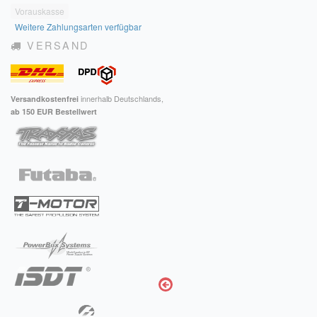
Vorauskasse
Weitere Zahlungsarten verfügbar
VERSAND
innerhalb Deutschlands,
Versandkostenfrei
ab 150 EUR Bestellwert