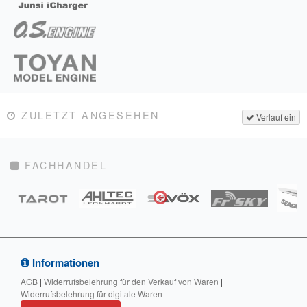
ZULETZT ANGESEHEN
Verlauf ein
FACHHANDEL
Informationen
AGB
|
Widerrufsbelehrung für den Verkauf von Waren
|
Widerrufsbelehrung für digitale Waren