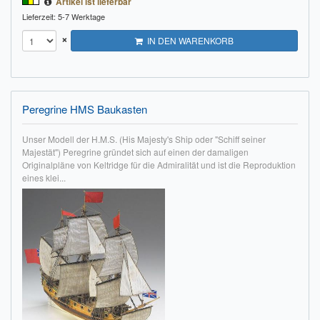
Artikel ist lieferbar
Lieferzeit: 5-7 Werktage
×
IN DEN WARENKORB
Peregrine HMS Baukasten
Unser Modell der H.M.S. (His Majesty's Ship oder "Schiff seiner
Majestät") Peregrine gründet sich auf einen der damaligen
Originalpläne von Keltridge für die Admiralität und ist die Reproduktion
eines klei...