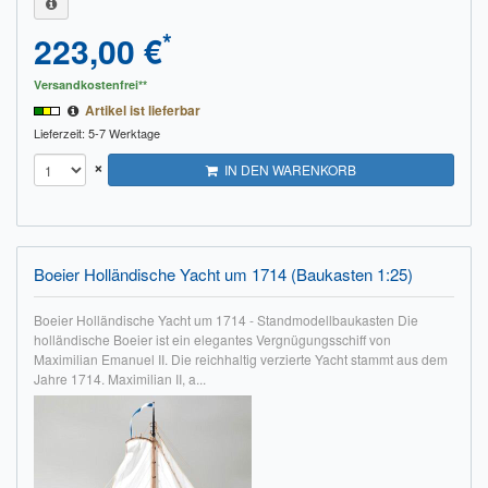
*
223,00 €
Versandkostenfrei**
Artikel ist lieferbar
Lieferzeit: 5-7 Werktage
×
IN DEN WARENKORB
Boeier Holländische Yacht um 1714 (Baukasten 1:25)
Boeier Holländische Yacht um 1714 - Standmodellbaukasten Die
holländische Boeier ist ein elegantes Vergnügungsschiff von
Maximilian Emanuel II. Die reichhaltig verzierte Yacht stammt aus dem
Jahre 1714. Maximilian II, a...