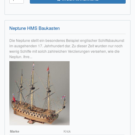
Neptune HMS Baukasten
Die Neptune stellt ein besonderes Beispiel englischer Schiffsbaukunst
im ausgehenden 17. Jahrhundert dar. Zu dieser Zeit wurden nur noch
wenig Schiffe mit solch zahlreichen Verzierungen versehen, wie die
Neptun. Ihre...
Marke
Krick