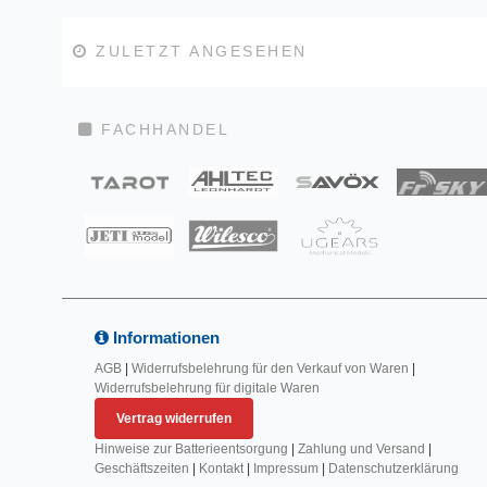
ZULETZT ANGESEHEN
FACHHANDEL
Informationen
AGB
|
Widerrufsbelehrung für den Verkauf von Waren
|
Widerrufsbelehrung für digitale Waren
Vertrag widerrufen
Hinweise zur Batterieentsorgung
|
Zahlung und Versand
|
Geschäftszeiten
|
Kontakt
|
Impressum
|
Datenschutzerklärung