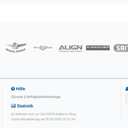
Hilfe
Glossar
|
Verfügbarkeitsanzeige
Statistik
Es befinden sich zur Zeit 54070 Artikel im Shop.
Letzte Aktualisierung am 05.08.2026 14:15 Uhr.