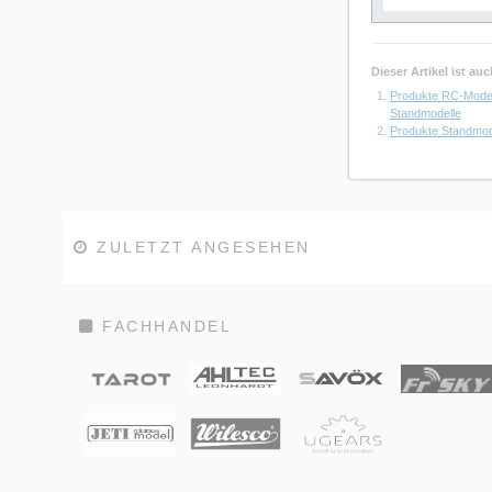
Dieser Artikel ist a
Produkte RC-Mode
Standmodelle
Produkte Standmod
ZULETZT ANGESEHEN
FACHHANDEL