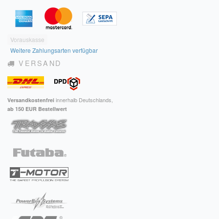
Vorauskasse
Weitere Zahlungsarten verfügbar
VERSAND
innerhalb Deutschlands,
Versandkostenfrei
ab 150 EUR Bestellwert