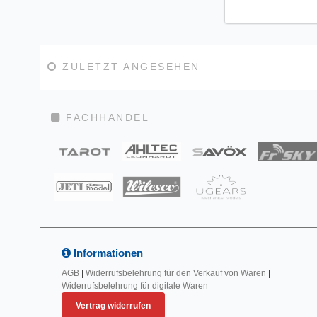
ZULETZT ANGESEHEN
FACHHANDEL
Informationen
AGB
|
Widerrufsbelehrung für den Verkauf von Waren
|
Widerrufsbelehrung für digitale Waren
Vertrag widerrufen