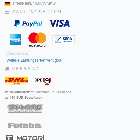
Preise inkl. 19.00% MwSt.
ZAHLUNGSARTEN
Vorauskasse
Weitere Zahlungsarten verfügbar
VERSAND
innerhalb Deutschlands,
Versandkostenfrei
ab 150 EUR Bestellwert