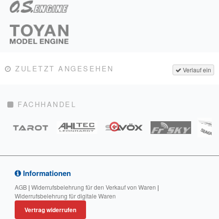
ZULETZT ANGESEHEN
Verlauf ein
FACHHANDEL
Informationen
AGB
|
Widerrufsbelehrung für den Verkauf von Waren
|
Widerrufsbelehrung für digitale Waren
Vertrag widerrufen