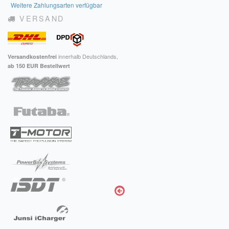
Weitere Zahlungsarten verfügbar
VERSAND
innerhalb Deutschlands,
Versandkostenfrei
ab 150 EUR Bestellwert