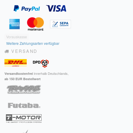
Vorauskasse
Weitere Zahlungsarten verfügbar
VERSAND
innerhalb Deutschlands,
Versandkostenfrei
ab 150 EUR Bestellwert