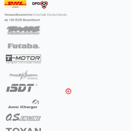
innerhalb Deutschlands,
Versandkostenfrei
ab 150 EUR Bestellwert