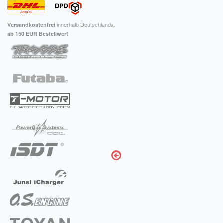
innerhalb Deutschlands,
Versandkostenfrei
ab 150 EUR Bestellwert