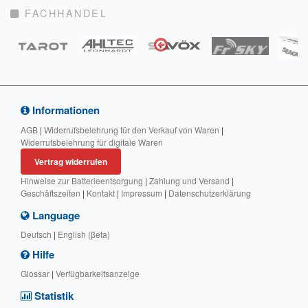
FACHHANDEL
Informationen
AGB
|
Widerrufsbelehrung für den Verkauf von Waren
|
Widerrufsbelehrung für digitale Waren
Vertrag widerrufen
Hinweise zur Batterieentsorgung
|
Zahlung und Versand
|
Geschäftszeiten
|
Kontakt
|
Impressum
|
Datenschutzerklärung
Language
Deutsch
|
English (βeta)
Hilfe
Glossar
|
Verfügbarkeitsanzeige
Statistik