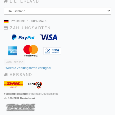
LIEFERLAND
Land
Preise inkl. 19.00% MwSt.
ZAHLUNGSARTEN
Vorauskasse
Weitere Zahlungsarten verfügbar
VERSAND
innerhalb Deutschlands,
Versandkostenfrei
ab 150 EUR Bestellwert