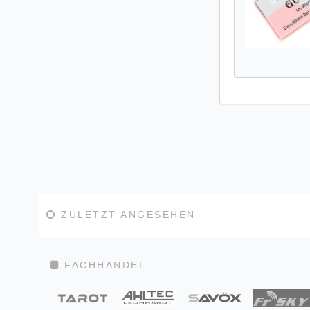
ZULETZT ANGESEHEN
FACHHANDEL