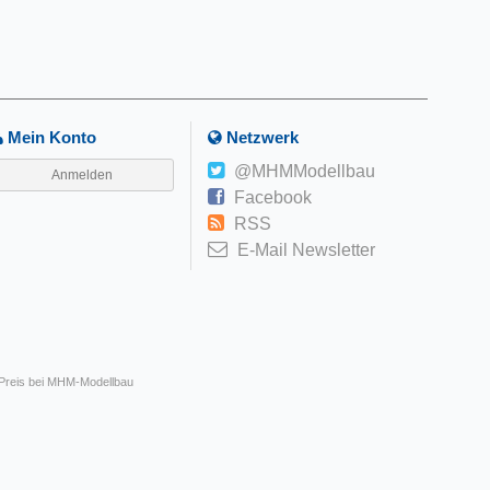
Mein Konto
Netzwerk
@MHMModellbau
Anmelden
Facebook
RSS
E-Mail Newsletter
 Preis bei MHM-Modellbau