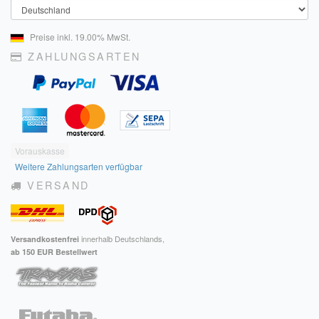
Land
Preise inkl. 19.00% MwSt.
ZAHLUNGSARTEN
Vorauskasse
Weitere Zahlungsarten verfügbar
VERSAND
innerhalb Deutschlands,
Versandkostenfrei
ab 150 EUR Bestellwert