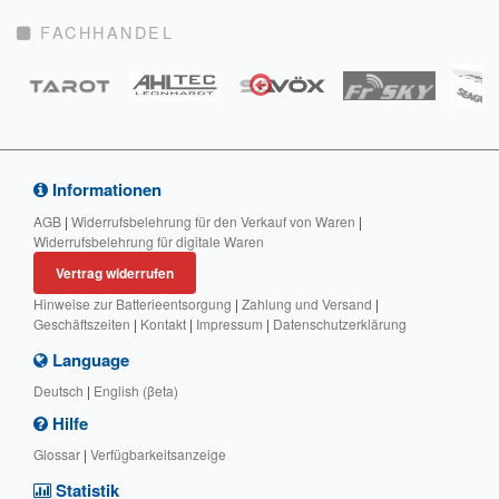
FACHHANDEL
Informationen
AGB
|
Widerrufsbelehrung für den Verkauf von Waren
|
Widerrufsbelehrung für digitale Waren
Vertrag widerrufen
Hinweise zur Batterieentsorgung
|
Zahlung und Versand
|
Geschäftszeiten
|
Kontakt
|
Impressum
|
Datenschutzerklärung
Language
Deutsch
|
English (βeta)
Hilfe
Glossar
|
Verfügbarkeitsanzeige
Statistik